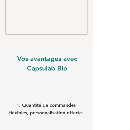
Vos avantages avec
Capsulab Bio
1. Quantité de commandes
flexibles, personnalisation offerte.