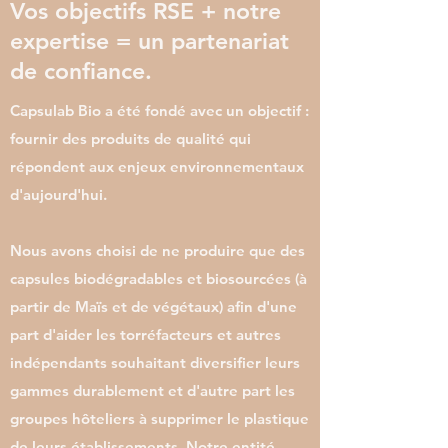
Vos objectifs RSE + notre
expertise = un partenariat
de confiance.
Capsulab Bio a été fondé avec un objectif :
fournir des produits de qualité qui
répondent aux enjeux environnementaux
d'aujourd'hui.
Nous avons choisi de ne produire que des
capsules biodégradables et biosourcées (à
partir de Maïs et de végétaux) afin d'une
part d'aider les torréfacteurs et autres
indépendants souhaitant diversifier leurs
gammes durablement et d'autre part les
groupes hôteliers à supprimer le plastique
de leurs établissements. Notre entité