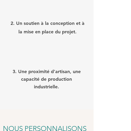
2. Un soutien à la conception et à
la mise en place du projet.
3. Une proximité d'artisan, une
capacité de production
industrielle.
NOUS PERSONNALISONS