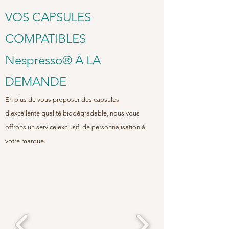
VOS CAPSULES
COMPATIBLES
Nespresso® À LA
DEMANDE
En plus de vous proposer des capsules
d'excellente qualité
biodégradable, nous vous
offrons un service exclusif, de personnalisation à
votre marque.