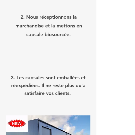
2. Nous réceptionnons la
marchandise et la mettons en
capsule biosourcée.
3. Les capsules sont emballées et
réexpédiées. Il ne reste plus qu’à
satisfaire vos clients.