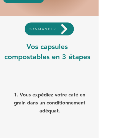
COMMANDER
Vos capsules
compostables en 3 étapes
1. Vous expédiez votre café en
grain dans un conditionnement
adéquat.