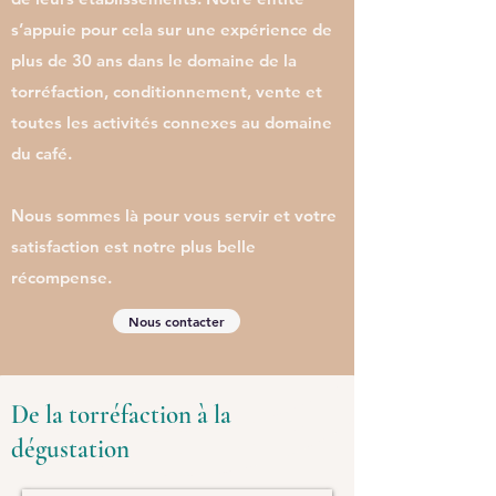
s’appuie pour cela sur une expérience de
plus de 30 ans dans le domaine de la
torréfaction, conditionnement, vente et
toutes les activités connexes au domaine
du café.
Nous sommes là pour vous servir et votre
satisfaction est notre plus belle
récompense.
Nous contacter
De la torréfaction à la
dégustation